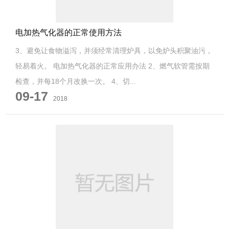
电加热气化器的正常使用方法
3、避免让食物溢泻，并须经常清理炉具，以免炉头积聚油污，
轻易着火。 电加热气化器的正常应用办法 2、燃气软管需按期
检查，并每18个月改换一次。 4、切...
09-17
2018