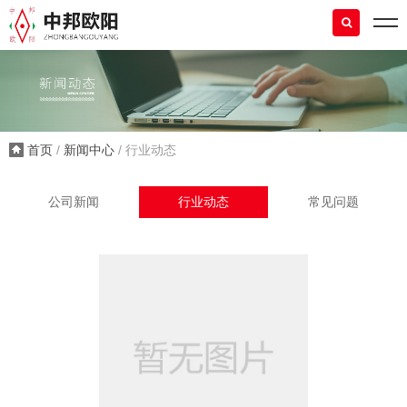
首页
/
新闻中心
/ 行业动态
公司新闻
行业动态
常见问题