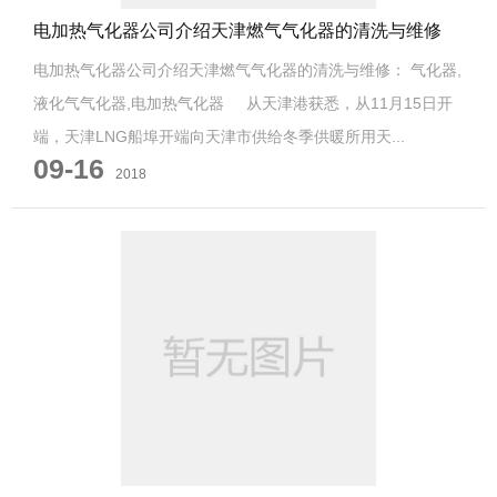
电加热气化器公司介绍天津燃气气化器的清洗与维修
电加热气化器公司介绍天津燃气气化器的清洗与维修： 气化器,
液化气气化器,电加热气化器 从天津港获悉，从11月15日开
端，天津LNG船埠开端向天津市供给冬季供暖所用天...
09-16
2018