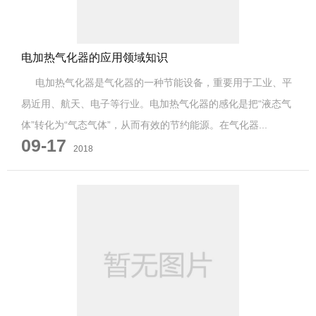
电加热气化器的应用领域知识
电加热气化器是气化器的一种节能设备，重要用于工业、平
易近用、航天、电子等行业。电加热气化器的感化是把“液态气
体”转化为“气态气体”，从而有效的节约能源。在气化器...
09-17
2018