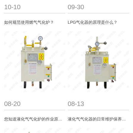
10-10
09-30
如何规范使用燃气气化炉？
LPG气化器的原理是什么？
08-20
08-13
您知道液化气气化炉的作业原理吗？
液化气气化器的日常维护保养之道