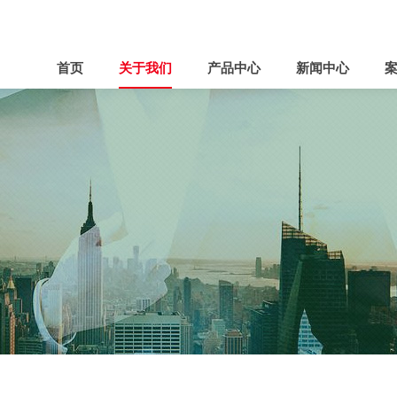
首页
关于我们
产品中心
新闻中心