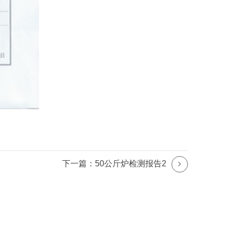
下一篇：50公斤炉检测报告2