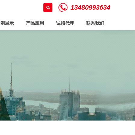
13480993634
案例展示
产品应用
诚招代理
联系我们