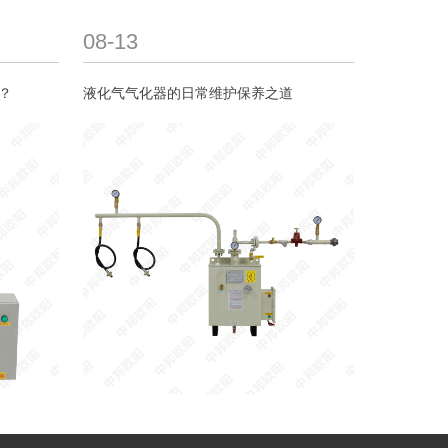
08-13
？
液化气气化器的日常维护保养之道