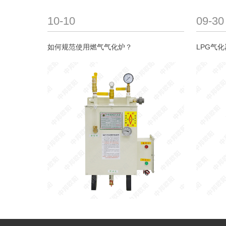
10-10
09-30
如何规范使用燃气气化炉？
LPG气