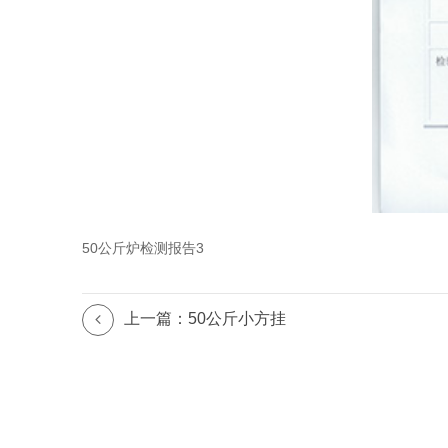
50公斤炉检测报告3
上一篇：50公斤小方挂