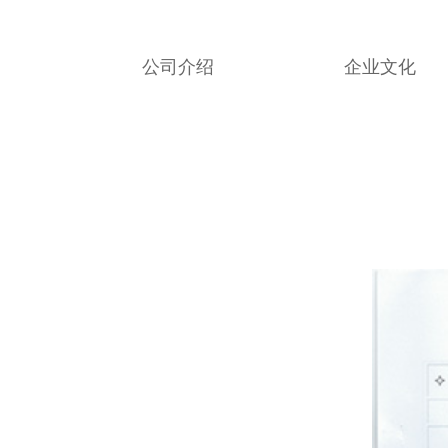
公司介绍
企业文化