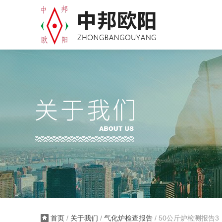
首页
/
关于我们
/
气化炉检查报告
/ 50公斤炉检测报告3