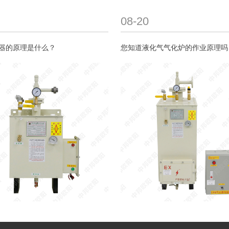
08-20
化器的原理是什么？
您知道液化气气化炉的作业原理吗