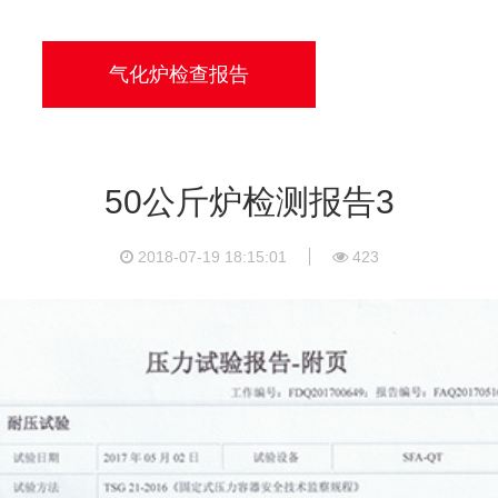
气化炉检查报告
50公斤炉检测报告3
2018-07-19 18:15:01
423