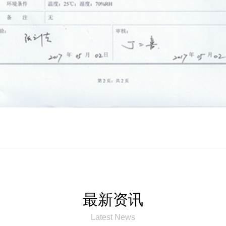
最新资讯
Latest News